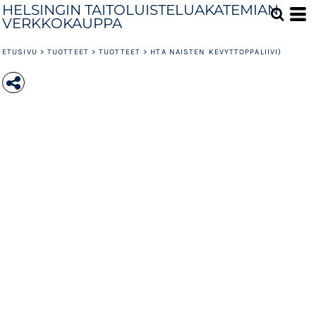
HELSINGIN TAITOLUISTELUAKATEMIAN
VERKKOKAUPPA
ETUSIVU
>
TUOTTEET
>
TUOTTEET
>
HTA NAISTEN KEVYTTOPPALIIVI)