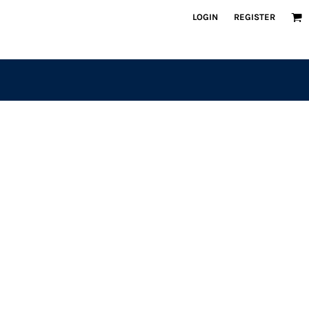
LOGIN
REGISTER