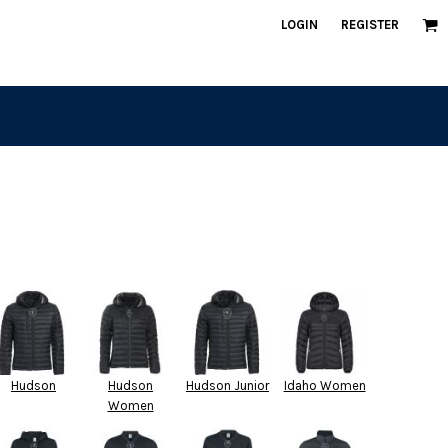
LOGIN
REGISTER
Hudson
Hudson
Hudson Junior
Idaho Women
Women